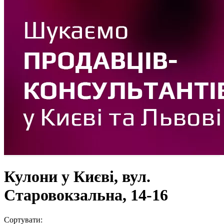
Кулони у Києві, вул.
Старовокзальна, 14-16
Сортувати: