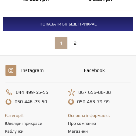
ПОКАЗАТИ БІЛЬШЕ ПРИКРАС
1
2
Instagram
Facebook
044
499-55-55
067
656-88-88
050
446-23-50
050
463-79-99
Категорії:
Основна інформація:
Ювелірні прикраси
Про компанію
Каблучки
Магазини