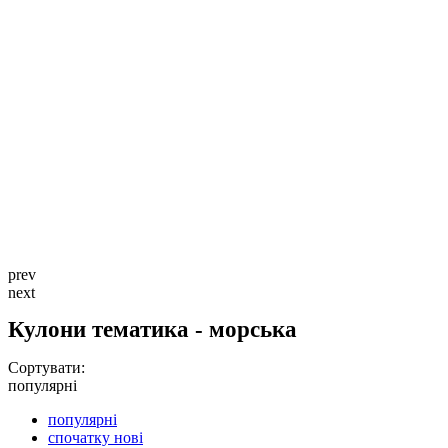
prev
next
Кулони тематика - морська
Сортувати:
популярні
популярні
спочатку нові