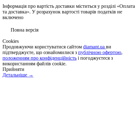
Інформація про вартість доставки міститься у розділі «Оплата
та доставка». У розрахунок вартості товарів податків не
включено
Повна версія
Сookies
Продовжуючи користуватися сайтом
diamant.ua
ви
підтверджуєте, що ознайомилися з
публічною офертою
,
положенням про конфіденційність
і погоджуєтеся з
використанням файлів cookie.
Прийняти
Детальніше →