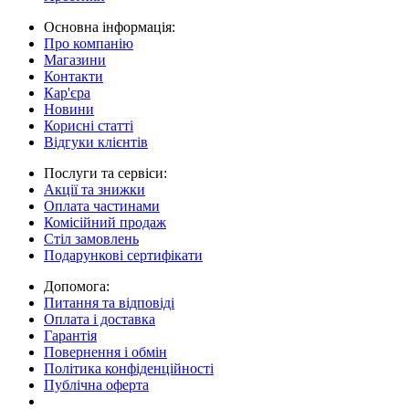
Основна інформація:
Про компанію
Магазини
Контакти
Кар'єра
Новини
Корисні статті
Відгуки клієнтів
Послуги та сервіси:
Акції та знижки
Оплата частинами
Комісійний продаж
Стіл замовлень
Подарункові сертифікати
Допомога:
Питання та відповіді
Оплата і доставка
Гарантія
Повернення і обмін
Політика конфіденційності
Публічна оферта