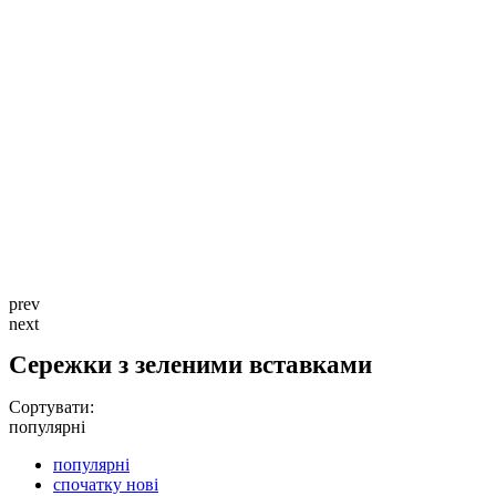
prev
next
Сережки з зеленими вставками
Сортувати:
популярні
популярні
спочатку нові