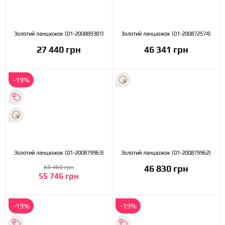
Золотий ланцюжок (01-200889381)
Золотий ланцюжок (01-200872574)
27 440 грн
46 341 грн
-19%
Золотий ланцюжок (01-200879963)
Золотий ланцюжок (01-200879962)
46 830 грн
68 460 грн
55 746 грн
-19%
-19%