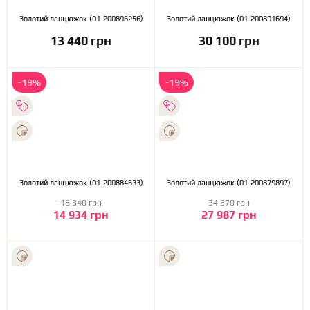
Золотий ланцюжок (01-200896256)
Золотий ланцюжок (01-200891694)
13 440 грн
30 100 грн
-19%
-19%
Золотий ланцюжок (01-200884633)
Золотий ланцюжок (01-200879897)
18 340 грн
34 370 грн
14 934 грн
27 987 грн