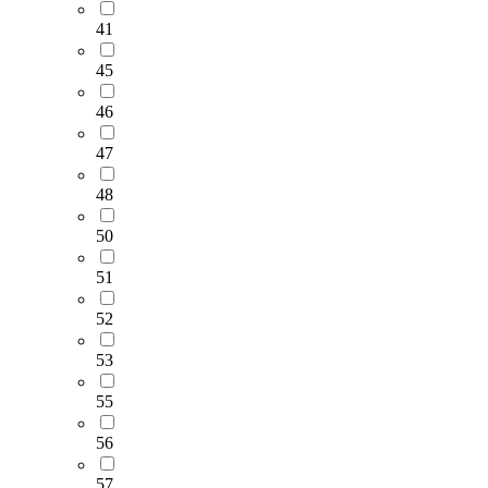
41
45
46
47
48
50
51
52
53
55
56
57