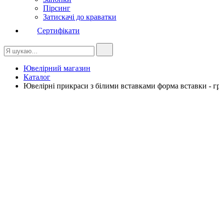
Пірсинг
Затискачі до краватки
Сертифікати
Ювелірний магазин
Каталог
Ювелірні прикраси з білими вставками форма вставки - 