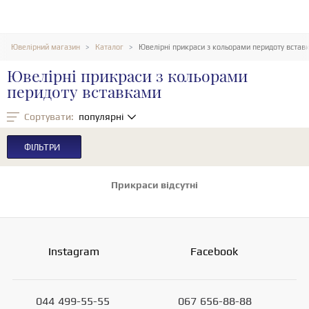
Ювелірний магазин
Каталог
Ювелірні прикраси з кольорами перидоту встав
Ювелірні прикраси з кольорами
перидоту вставками
Сортувати:
популярні
ФІЛЬТРИ
Прикраси відсутні
Instagram
Facebook
044
499-55-55
067
656-88-88