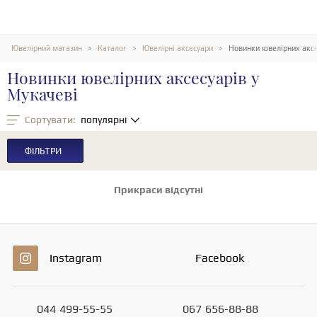
Ювелірний магазин
Каталог
Ювелірні аксесуари
Новинки ювелірних аксе
Новинки ювелірних аксесуарів у
Мукачеві
Сортувати:
популярні
ФІЛЬТРИ
Прикраси відсутні
Instagram
Facebook
044
499-55-55
067
656-88-88