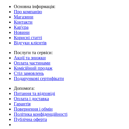
Основна інформація:
Про компанію
Магазини
Контакти
Кар'єра
Новини
Корисні статті
Відгуки клієнтів
Послуги та сервіси:
Акції та знижки
Оплата частинами
Комісійний продаж
Стіл замовлень
Подарункові сертифікати
Допомога:
Питання та відповіді
Оплата і доставка
Гарантія
Повернення і обмін
Політика конфіденційності
Публічна оферта