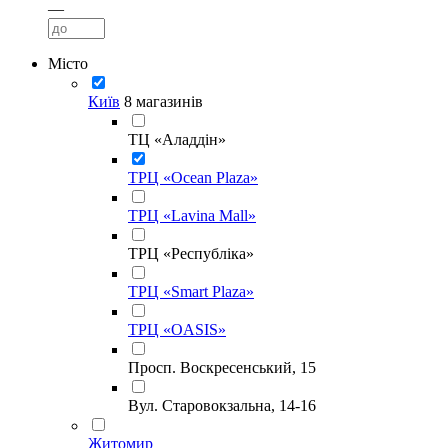
—
Місто
Київ
8 магазинів
ТЦ «Аладдін»
ТРЦ «Ocean Plaza»
ТРЦ «Lavina Mall»
ТРЦ «Республіка»
ТРЦ «Smart Plaza»
ТРЦ «OASIS»
Просп. Воскресенський, 15
Вул. Старовокзальна, 14-16
Житомир