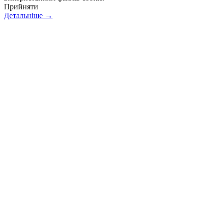
Прийняти
Детальніше →