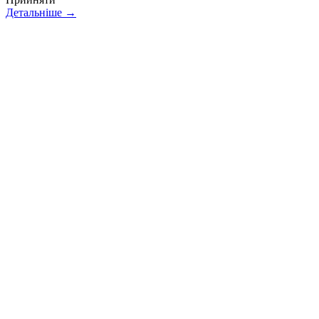
Детальніше →