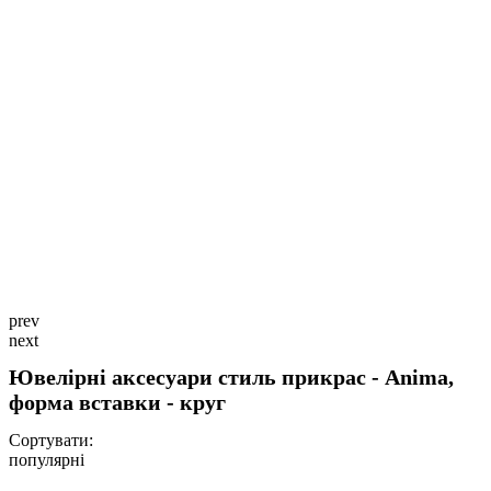
prev
next
Ювелірні аксесуари стиль прикрас - Anima,
форма вставки - круг
Сортувати:
популярні