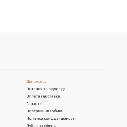
Допомога:
Питання та відповіді
Оплата і доставка
Гарантія
Повернення і обмін
Політика конфіденційності
Публічна оферта