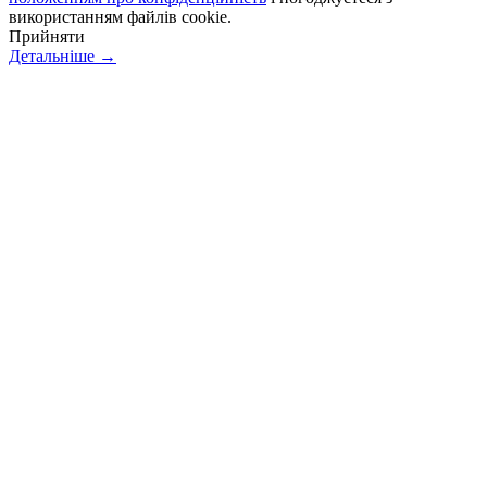
використанням файлів cookie.
Прийняти
Детальніше →