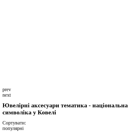
prev
next
Ювелірні аксесуари тематика - національна
символіка у Ковелі
Сортувати:
популярні