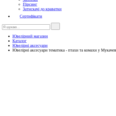
Пірсинг
Затискачі до краватки
Сертифікати
Ювелірний магазин
Каталог
Ювелірні аксесуари
Ювелірні аксесуари тематика - птахи та комахи у Мукачев