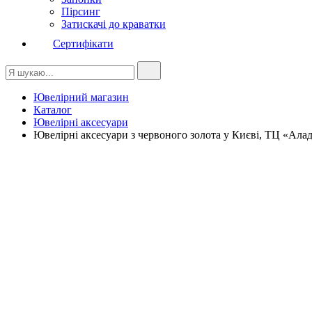
Пірсинг
Затискачі до краватки
Сертифікати
Ювелірний магазин
Каталог
Ювелірні аксесуари
Ювелірні аксесуари з червоного золота у Києві, ТЦ «Ала