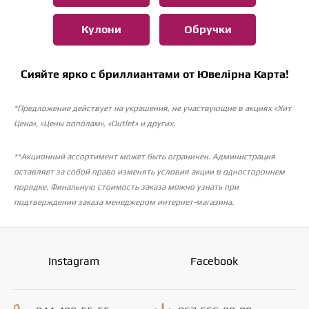
Кулони
Обручки
Сияйте ярко с бриллиантами от Ювелірна Карта!
*Предложение действует на украшения, не участвующие в акциях «Хит
Цена», «Цены пополам», «Outlet» и других.
**Акционный ассортимент может быть ограничен. Администрация
оставляет за собой право изменять условия акции в одностороннем
порядке. Финальную стоимость заказа можно узнать при
подтверждении заказа менеджером интернет-магазина.
Instagram
Facebook