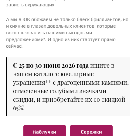
зависть окружающих.
А мы в ЮК обожаем не только блеск бриллиантов, но
и сияние в глазах довольных клиентов, которые
воспользовались нашими выгодными
предложениями*. И одно из них стартует прямо
сейчас!
С 25 по 30 июня 2026 года
ищите в
нашем каталоге ювелирные
украшения** с драгоценными камнями,
отмеченные голубыми значками
скидки, и приобретайте их со скидкой
65%!
Каблучки
Сережки