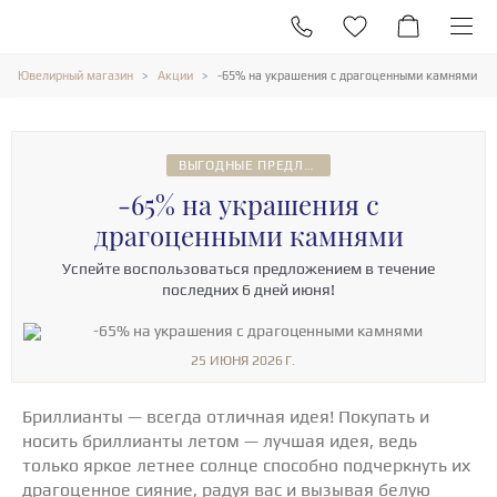
Ювелирный магазин
Акции
-65% на украшения с драгоценными камнями
ВЫГОДНЫЕ ПРЕДЛОЖЕНИЯ
-65% на украшения с
драгоценными камнями
Успейте воспользоваться предложением в течение
последних 6 дней июня!
25 ИЮНЯ 2026 Г.
Бриллианты — всегда отличная идея! Покупать и
носить бриллианты летом — лучшая идея, ведь
только яркое летнее солнце способно подчеркнуть их
драгоценное сияние, радуя вас и вызывая белую