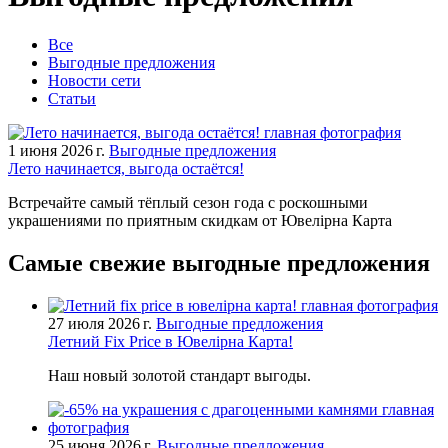
Все
Выгодные предложения
Новости сети
Статьи
1 июня 2026 г.
Выгодные предложения
Лето начинается, выгода остаётся!
Встречайте самый тёплый сезон года с роскошными
украшениями по приятным скидкам от Ювелірна Карта
Самые свежие выгодные предложения
27 июля 2026 г.
Выгодные предложения
Летний Fix Price в Ювелірна Карта!
Наш новый золотой стандарт выгоды.
25 июня 2026 г.
Выгодные предложения