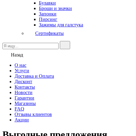
Булавки
Броши и значки
Запонки
Пирсинг
Зажимы для галстука
Сертификаты
Назад
О нас
Услуги
Доставка и Оплата
Дисконт
Контакты
Новости
Гарантии
Магазины
FAQ
Отзывы клиентов
Акции
Выгодные предложения