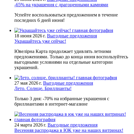
-65% на украшения с драгоценными камнями
Успейте воспользоваться предложением в течение
последних 6 дней июня!
18 июня 2026 г.
Выгодные предложения
Украшайтесь уже сейчас!
Ювелірна Карта продолжает удивлять летними
предложениями. Только до конца июня воспользуйтесь
выгодными условиями на отдельные категории
украшений.
27 мая 2026 г.
Выгодные предложения
Лето. Солнце. Бриллианты!
Только 3 дня: -70% на избранные украшения с
бриллиантами в интернет-магазине
24 марта 2026 г.
Выгодные предложения
Весенняя распродажа в ЮК уже на наших витринах!