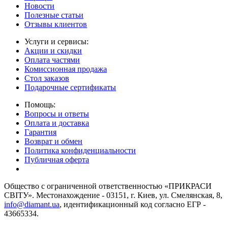
Новости
Полезные статьи
Отзывы клиентов
Услуги и сервисы:
Акции и скидки
Оплата частями
Комиссионная продажа
Стол заказов
Подарочные сертификаты
Помощь:
Вопросы и ответы
Оплата и доставка
Гарантия
Возврат и обмен
Политика конфиденциальности
Публичная оферта
Общество с ограниченной ответственностью «ПРИКРАСИ
СВІТУ». Местонахождение - 03151, г. Киев, ул. Смелянская, 8,
info@diamant.ua
, идентификационный код согласно ЕГР -
43665334.