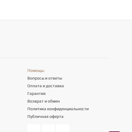
Помощь:
Вопросы и ответы
Оплата и доставка
Гарантия
Возврат и обмен
Политика конфиденциальности
Публичная оферта