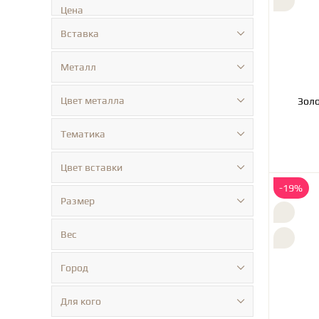
Цена
Вставка
Металл
Цвет металла
Тематика
Цвет вставки
-19%
Размер
Вес
Город
Для кого