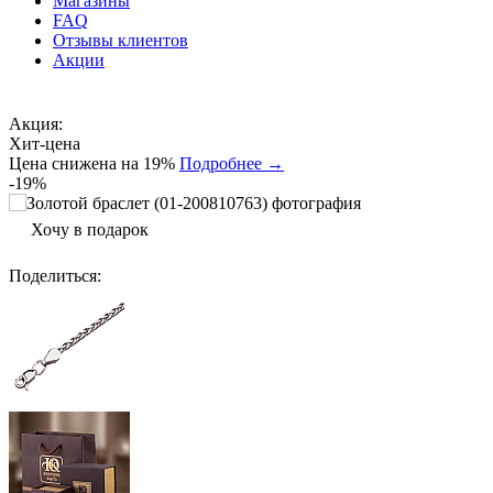
Магазины
FAQ
Отзывы клиентов
Акции
Акция:
Хит-цена
Цена снижена на 19%
Подробнее →
-19%
Хочу в подарок
Поделиться
: