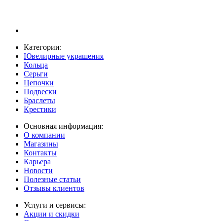
Категории:
Ювелирные украшения
Кольца
Серьги
Цепочки
Подвески
Браслеты
Крестики
Основная информация:
О компании
Магазины
Контакты
Карьера
Новости
Полезные статьи
Отзывы клиентов
Услуги и сервисы:
Акции и скидки