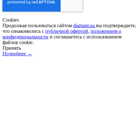
Сookies
Продолжая пользоваться сайтом
diamant.ua
вы подтверждаете,
что ознакомились с
публичной офертой
,
положением о
конфиденциальности
и соглашаетесь с использованием
файлов cookie.
Принять
Подробнее →