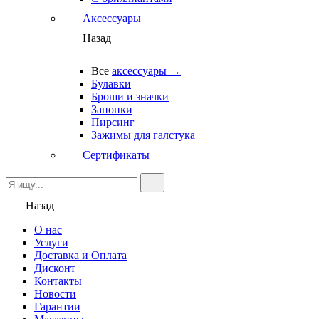
Аксессуары
Назад
Все
аксессуары →
Булавки
Броши и значки
Запонки
Пирсинг
Зажимы для галстука
Сертификаты
Назад
О нас
Услуги
Доставка и Оплата
Дисконт
Контакты
Новости
Гарантии