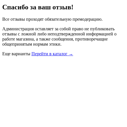
Спасибо за ваш отзыв!
Все отзывы проходят обязательную премодерацию.
Администрация оставляет за собой право не публиковать
отзывы с ложной либо неподтвержденной информацией о
работе магазина, а также сообщения, противоречащие
общепринятым нормам этики.
Еще варианты
Перейти в каталог →