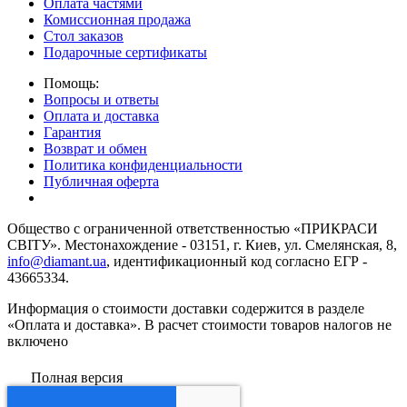
Оплата частями
Комиссионная продажа
Стол заказов
Подарочные сертификаты
Помощь:
Вопросы и ответы
Оплата и доставка
Гарантия
Возврат и обмен
Политика конфиденциальности
Публичная оферта
Общество с ограниченной ответственностью «ПРИКРАСИ
СВІТУ». Местонахождение - 03151, г. Киев, ул. Смелянская, 8,
info@diamant.ua
, идентификационный код согласно ЕГР -
43665334.
Информация о стоимости доставки содержится в разделе
«Оплата и доставка». В расчет стоимости товаров налогов не
включено
Полная версия