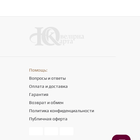
Помощь:
Вопросы и ответы
Оплата и доставка
Гарантия
Возврат и обмен
Политика конфиденциальности
Публичная оферта