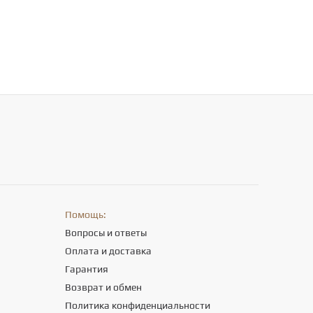
Помощь:
Вопросы и ответы
Оплата и доставка
Гарантия
Возврат и обмен
Политика конфиденциальности