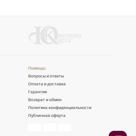
Помощь:
Вопросы и ответы
Оплата и доставка
Гарантия
Возврат и обмен
Политика конфиденциальности
Публичная оферта