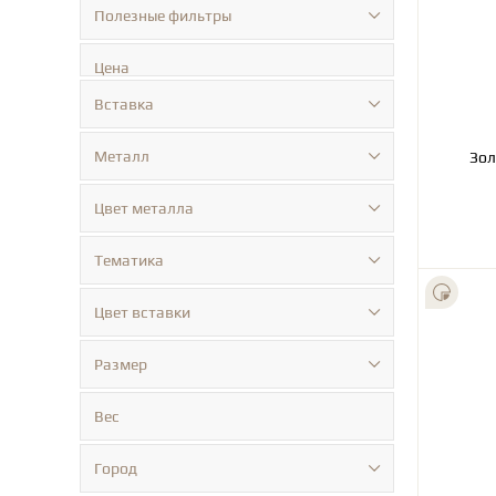
Полезные фильтры
Цена
Вставка
Металл
Зол
Цвет металла
Тематика
Цвет вставки
Размер
Вес
Город