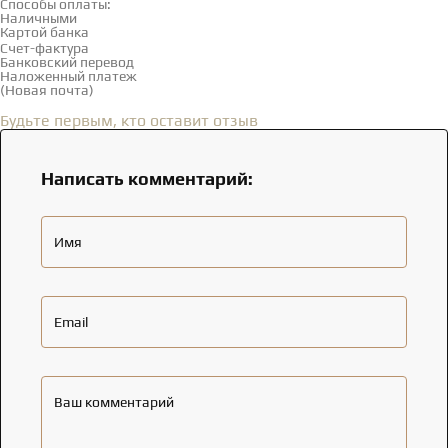
Способы оплаты:
Наличными
Картой банка
Счет-фактура
Банковский перевод
Наложенный платеж
(Новая почта)
Отзывы
(0)
Будьте первым, кто оставит отзыв
Написать комментарий:
Имя
Email
Ваш комментарий