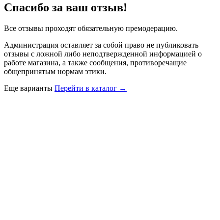
Спасибо за ваш отзыв!
Все отзывы проходят обязательную премодерацию.
Администрация оставляет за собой право не публиковать
отзывы с ложной либо неподтвержденной информацией о
работе магазина, а также сообщения, противоречащие
общепринятым нормам этики.
Еще варианты
Перейти в каталог →