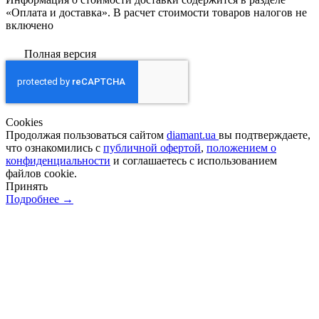
«Оплата и доставка». В расчет стоимости товаров налогов не
включено
Полная версия
Сookies
Продолжая пользоваться сайтом
diamant.ua
вы подтверждаете,
что ознакомились с
публичной офертой
,
положением о
конфиденциальности
и соглашаетесь с использованием
файлов cookie.
Принять
Подробнее →