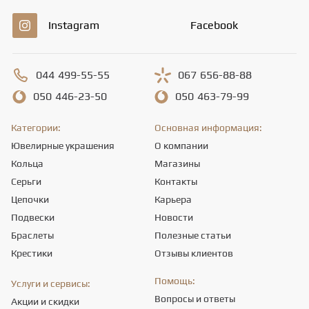
Instagram
Facebook
044
499-55-55
067
656-88-88
050
446-23-50
050
463-79-99
Категории:
Основная информация:
Ювелирные украшения
О компании
Кольца
Магазины
Серьги
Контакты
Цепочки
Карьера
Подвески
Новости
Браслеты
Полезные статьи
Крестики
Отзывы клиентов
Помощь:
Услуги и сервисы:
Вопросы и ответы
Акции и скидки