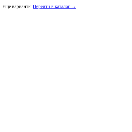
Еще варианты
Перейти в каталог →