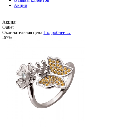
Отзывы клиентов
Акции
Акция:
Outlet
Окончательная цена
Подробнее →
-67%