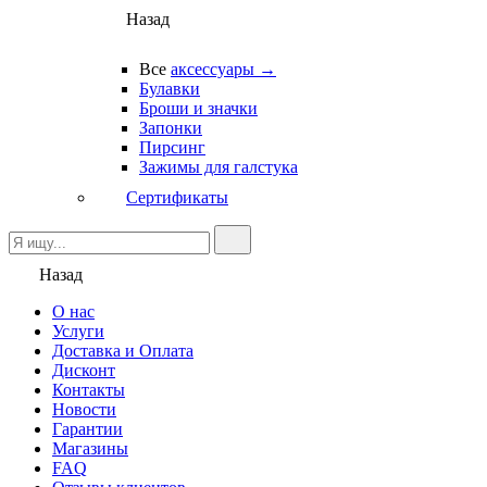
Назад
Все
аксессуары →
Булавки
Броши и значки
Запонки
Пирсинг
Зажимы для галстука
Сертификаты
Назад
О нас
Услуги
Доставка и Оплата
Дисконт
Контакты
Новости
Гарантии
Магазины
FAQ