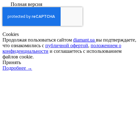
Полная версия
Сookies
Продолжая пользоваться сайтом
diamant.ua
вы подтверждаете,
что ознакомились с
публичной офертой
,
положением о
конфиденциальности
и соглашаетесь с использованием
файлов cookie.
Принять
Подробнее →