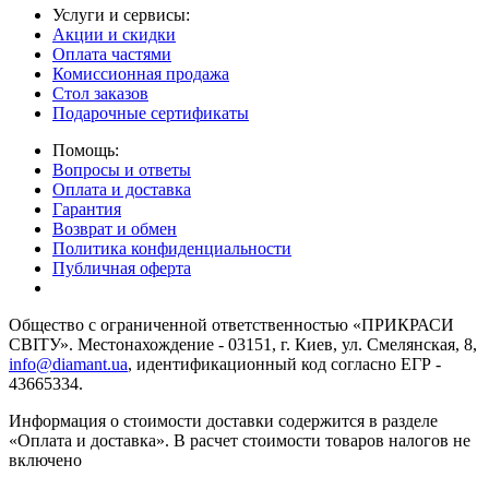
Услуги и сервисы:
Акции и скидки
Оплата частями
Комиссионная продажа
Стол заказов
Подарочные сертификаты
Помощь:
Вопросы и ответы
Оплата и доставка
Гарантия
Возврат и обмен
Политика конфиденциальности
Публичная оферта
Общество с ограниченной ответственностью «ПРИКРАСИ
СВІТУ». Местонахождение - 03151, г. Киев, ул. Смелянская, 8,
info@diamant.ua
, идентификационный код согласно ЕГР -
43665334.
Информация о стоимости доставки содержится в разделе
«Оплата и доставка». В расчет стоимости товаров налогов не
включено