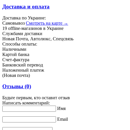
Доставка и оплата
Доставка по Украине:
Самовывоз
Смотреть на карте →
19 offline-магазинов в Украине
Службами доставки
Новая Почта, Автолюкс, Спецсвязь
Способы оплаты:
Наличными
Картой банка
Счет-фактура
Банковский перевод
Наложенный платеж
(Новая почта)
Отзывы
(0)
Будьте первым, кто оставит отзыв
Написать комментарий:
Имя
Email