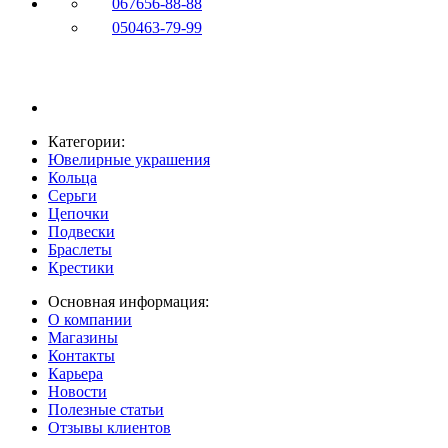
067
656-88-88
050
463-79-99
Категории:
Ювелирные украшения
Кольца
Серьги
Цепочки
Подвески
Браслеты
Крестики
Основная информация:
О компании
Магазины
Контакты
Карьера
Новости
Полезные статьи
Отзывы клиентов