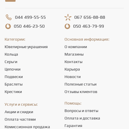
044
499-55-55
067
656-88-88
050
446-23-50
050
463-79-99
Категории:
Основная информация:
Ювелирные украшения
О компании
Кольца
Магазины
Серьги
Контакты
Цепочки
Карьера
Подвески
Новости
Браслеты
Полезные статьи
Крестики
Отзывы клиентов
Помощь:
Услуги и сервисы:
Вопросы и ответы
Акции и скидки
Оплата и доставка
Оплата частями
Гарантия
Комиссионная продажа