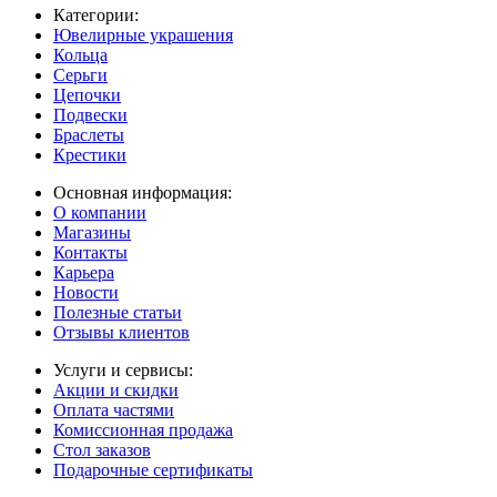
Категории:
Ювелирные украшения
Кольца
Серьги
Цепочки
Подвески
Браслеты
Крестики
Основная информация:
О компании
Магазины
Контакты
Карьера
Новости
Полезные статьи
Отзывы клиентов
Услуги и сервисы:
Акции и скидки
Оплата частями
Комиссионная продажа
Стол заказов
Подарочные сертификаты