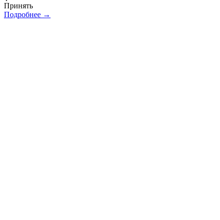
Принять
Подробнее →