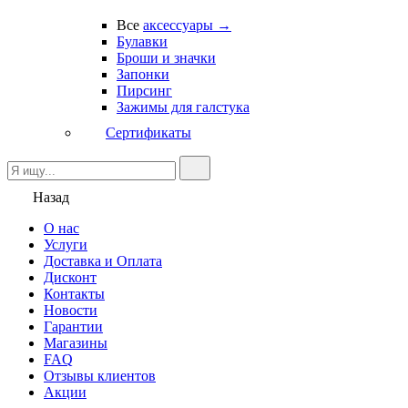
Все
аксессуары →
Булавки
Броши и значки
Запонки
Пирсинг
Зажимы для галстука
Сертификаты
Назад
О нас
Услуги
Доставка и Оплата
Дисконт
Контакты
Новости
Гарантии
Магазины
FAQ
Отзывы клиентов
Акции