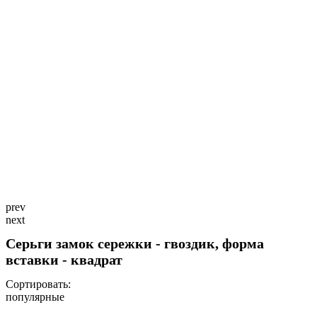
prev
next
Серьги замок сережки - гвоздик, форма
вставки - квадрат
Сортировать:
популярные