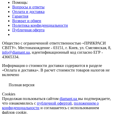
Помощь:
Вопросы и ответы
Оплата и доставка
Гарантия
Возврат и обмен
Политика конфиденциальности
Публичная оферта
Общество с ограниченной ответственностью «ПРИКРАСИ
СВІТУ». Местонахождение - 03151, г. Киев, ул. Смелянская, 8,
info@diamant.ua
, идентификационный код согласно ЕГР -
43665334.
Информация о стоимости доставки содержится в разделе
«Оплата и доставка». В расчет стоимости товаров налогов не
включено
Полная версия
Сookies
Продолжая пользоваться сайтом
diamant.ua
вы подтверждаете,
что ознакомились с
публичной офертой
,
положением о
конфиденциальности
и соглашаетесь с использованием
файлов cookie.