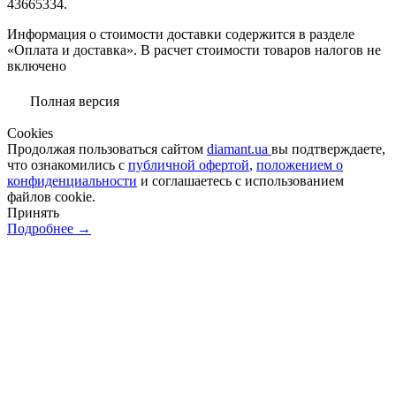
43665334.
Информация о стоимости доставки содержится в разделе
«Оплата и доставка». В расчет стоимости товаров налогов не
включено
Полная версия
Сookies
Продолжая пользоваться сайтом
diamant.ua
вы подтверждаете,
что ознакомились с
публичной офертой
,
положением о
конфиденциальности
и соглашаетесь с использованием
файлов cookie.
Принять
Подробнее →