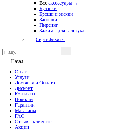
Все
аксессуары →
Булавки
Броши и значки
Запонки
Пирсинг
Зажимы для галстука
Сертификаты
Назад
О нас
Услуги
Доставка и Оплата
Дисконт
Контакты
Новости
Гарантии
Магазины
FAQ
Отзывы клиентов
Акции