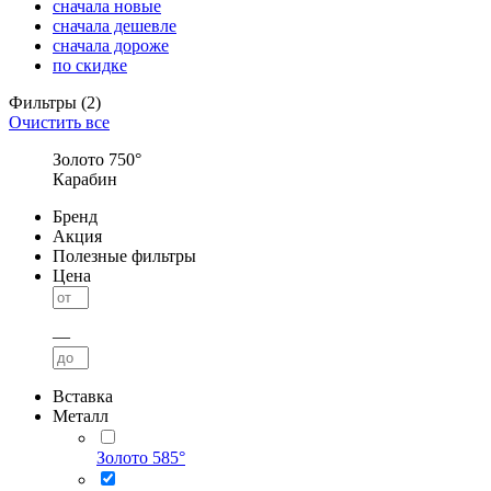
сначала новые
сначала дешевле
сначала дороже
по скидке
Фильтры
(2)
Очистить все
Золото 750°
Карабин
Бренд
Акция
Полезные фильтры
Цена
—
Вставка
Металл
Золото 585°