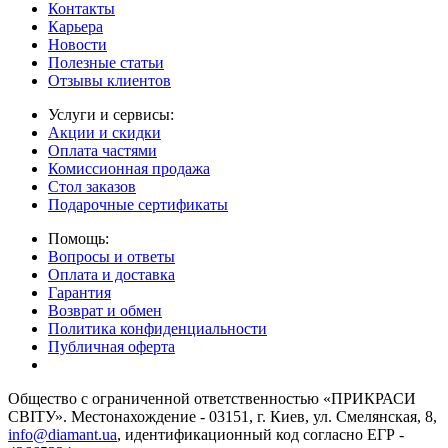
Контакты
Карьера
Новости
Полезные статьи
Отзывы клиентов
Услуги и сервисы:
Акции и скидки
Оплата частями
Комиссионная продажа
Стол заказов
Подарочные сертификаты
Помощь:
Вопросы и ответы
Оплата и доставка
Гарантия
Возврат и обмен
Политика конфиденциальности
Публичная оферта
Общество с ограниченной ответственностью «ПРИКРАСИ
СВІТУ». Местонахождение - 03151, г. Киев, ул. Смелянская, 8,
info@diamant.ua
, идентификационный код согласно ЕГР -