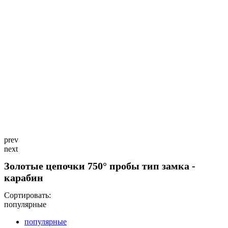
prev
next
Золотые цепочки 750° пробы тип замка -
карабин
Сортировать:
популярные
популярные