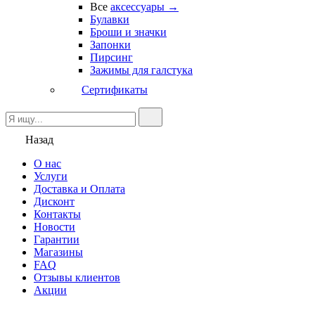
Все
аксессуары →
Булавки
Броши и значки
Запонки
Пирсинг
Зажимы для галстука
Сертификаты
Назад
О нас
Услуги
Доставка и Оплата
Дисконт
Контакты
Новости
Гарантии
Магазины
FAQ
Отзывы клиентов
Акции