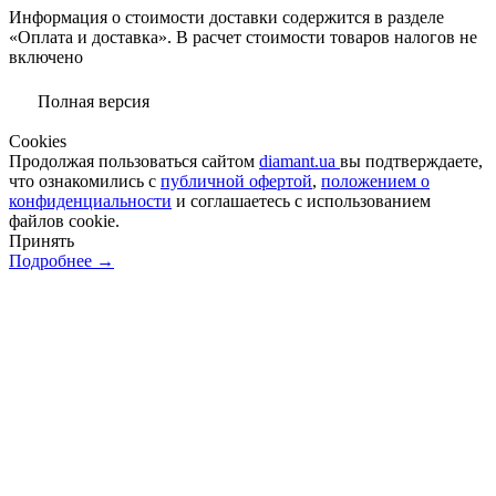
Информация о стоимости доставки содержится в разделе
«Оплата и доставка». В расчет стоимости товаров налогов не
включено
Полная версия
Сookies
Продолжая пользоваться сайтом
diamant.ua
вы подтверждаете,
что ознакомились с
публичной офертой
,
положением о
конфиденциальности
и соглашаетесь с использованием
файлов cookie.
Принять
Подробнее →