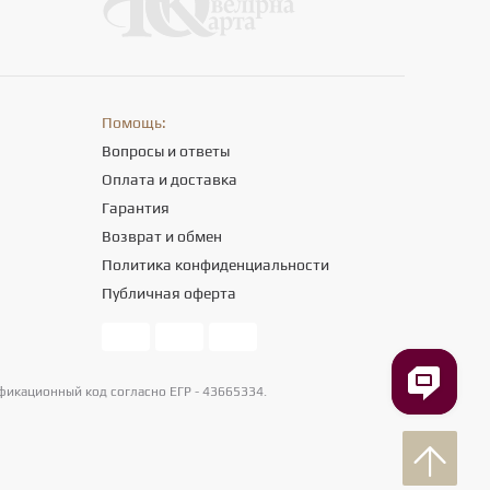
Помощь:
Вопросы и ответы
Оплата и доставка
Гарантия
Возврат и обмен
Политика конфиденциальности
Публичная оферта
фикационный код согласно ЕГР - 43665334.