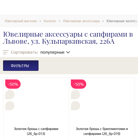
Ювелирный магазин
Каталог
Ювелирные аксессуары
Ювелирные аксессуа
Ювелирные аксессуары с сапфирами в
Львове, ул. Кульпаркивская, 226А
Сортировать:
популярные
ФИЛЬТРЫ
-50%
-50%
Золотая брошь с сапфирами
Золотая брошь с бриллиантами и
(2б_бр-013)
сапфирами (2б_бр-019)