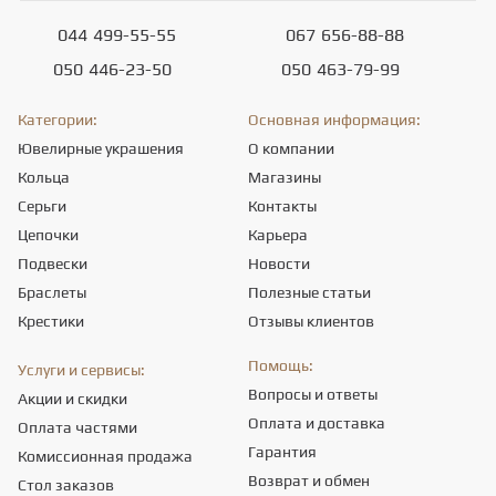
044
499-55-55
067
656-88-88
050
446-23-50
050
463-79-99
Категории:
Основная информация:
Ювелирные украшения
О компании
Кольца
Магазины
Серьги
Контакты
Цепочки
Карьера
Подвески
Новости
Браслеты
Полезные статьи
Крестики
Отзывы клиентов
Помощь:
Услуги и сервисы:
Вопросы и ответы
Акции и скидки
Оплата и доставка
Оплата частями
Гарантия
Комиссионная продажа
Возврат и обмен
Стол заказов