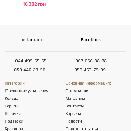
16 302 грн
Instagram
Facebook
044
499-55-55
067
656-88-88
050
446-23-50
050
463-79-99
Категории:
Основная информация:
Ювелирные украшения
О компании
Кольца
Магазины
Серьги
Контакты
Цепочки
Карьера
Подвески
Новости
Браслеты
Полезные статьи