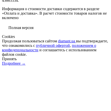
43665334.
Информация о стоимости доставки содержится в разделе
«Оплата и доставка». В расчет стоимости товаров налогов не
включено
Полная версия
Сookies
Продолжая пользоваться сайтом
diamant.ua
вы подтверждаете,
что ознакомились с
публичной офертой
,
положением о
конфиденциальности
и соглашаетесь с использованием
файлов cookie.
Принять
Подробнее →