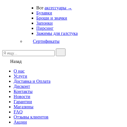
Все
аксессуары →
Булавки
Броши и значки
Запонки
Пирсинг
Зажимы для галстука
Сертификаты
Назад
О нас
Услуги
Доставка и Оплата
Дисконт
Контакты
Новости
Гарантии
Магазины
FAQ
Отзывы клиентов
Акции