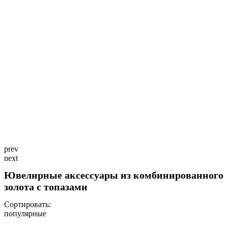
prev
next
Ювелирные аксессуары из комбинированного
золота с топазами
Сортировать:
популярные