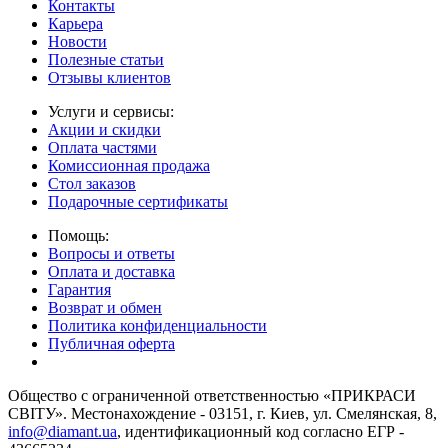
Контакты
Карьера
Новости
Полезные статьи
Отзывы клиентов
Услуги и сервисы:
Акции и скидки
Оплата частями
Комиссионная продажа
Стол заказов
Подарочные сертификаты
Помощь:
Вопросы и ответы
Оплата и доставка
Гарантия
Возврат и обмен
Политика конфиденциальности
Публичная оферта
Общество с ограниченной ответственностью «ПРИКРАСИ
СВІТУ». Местонахождение - 03151, г. Киев, ул. Смелянская, 8,
info@diamant.ua
, идентификационный код согласно ЕГР -