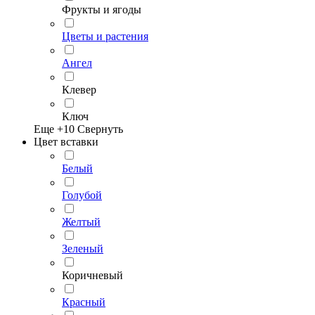
Фрукты и ягоды
Цветы и растения
Ангел
Клевер
Ключ
Еще +
10
Свернуть
Цвет вставки
Белый
Голубой
Желтый
Зеленый
Коричневый
Красный