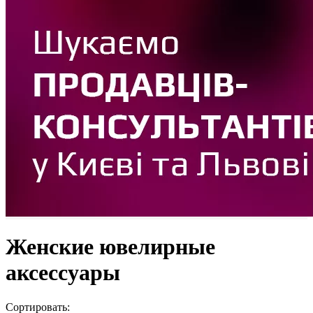
Женские ювелирные
аксессуары
Сортировать: