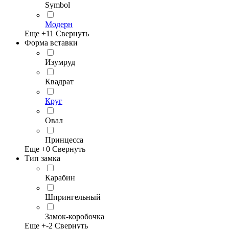
Symbol
Модерн
Еще +
11
Свернуть
Форма вставки
Изумруд
Квадрат
Круг
Овал
Принцесса
Еще +
0
Свернуть
Тип замка
Карабин
Шпрингельный
Замок-коробочка
Еще +
-2
Свернуть