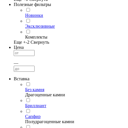
Полезные фильтры
Новинки
Эксклюзивные
Комплекты
Еще +
-2
Свернуть
Цена
—
Вставка
Без камня
Драгоценные камни
Бриллиант
Сапфир
Полудрагоценные камни