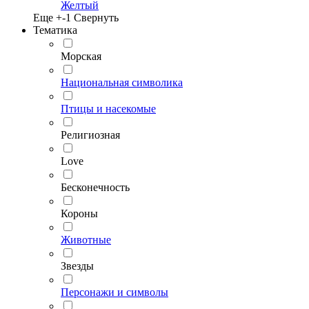
Желтый
Еще +
-1
Свернуть
Тематика
Морская
Национальная символика
Птицы и насекомые
Религиозная
Love
Бесконечность
Короны
Животные
Звезды
Персонажи и символы