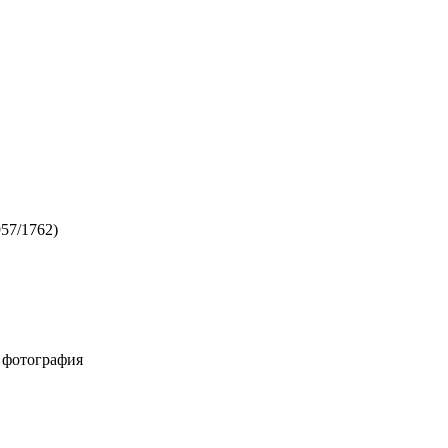
57/1762)