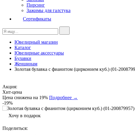
Пирсинг
Зажимы для галстука
Сертификаты
Ювелирный магазин
Каталог
Ювелирные аксессуары
Булавки
Женщинам
Золотая булавка с фианитом (цирконием куб.) (01-2008799
Акция:
Хит-цена
Цена снижена на 19%
Подробнее →
-19%
Хочу в подарок
Поделиться
: