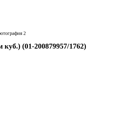
куб.) (01-200879957/1762)