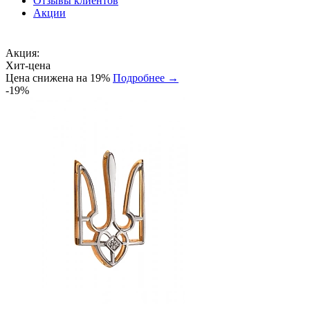
Отзывы клиентов
Акции
Акция:
Хит-цена
Цена снижена на 19%
Подробнее →
-19%