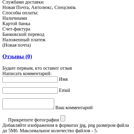
Службами доставки
Новая Почта, Автолюкс, Спецсвязь
Способы оплаты:
Наличными
Картой банка
Счет-фактура
Банковский перевод
Наложенный платеж
(Новая почта)
Отзывы
(0)
Будьте первым, кто оставит отзыв
Написать комментарий:
Имя
Email
Ваш комментарий
Прикрепите фотографии
Добавляйте изображения в форматах jpg, png размером файла
до 5Мб. Максимальное количество файлов - 5.