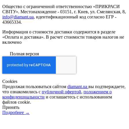
Общество с ограниченной ответственностью «ПРИКРАСИ
СВІТУ». Местонахождение - 03151, г. Киев, ул. Смелянская, 8,
info@diamant.ua
, идентификационный код согласно ЕГР -
43665334.
Информация о стоимости доставки содержится в разделе
«Оплата и доставка». В расчет стоимости товаров налогов не
включено
Полная версия
Сookies
Продолжая пользоваться сайтом
diamant.ua
вы подтверждаете,
что ознакомились с
публичной офертой
,
положением о
конфиденциальности
и соглашаетесь с использованием
файлов cookie.
Принять
Подробнее →