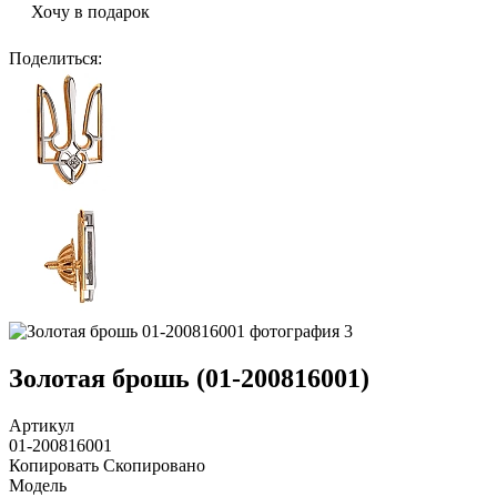
Хочу в подарок
Поделиться
:
Золотая брошь (01-200816001)
Артикул
01-200816001
Копировать
Скопировано
Модель