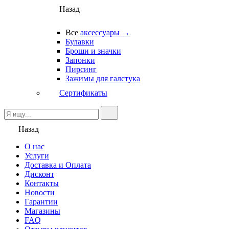
Назад
Все
аксессуары →
Булавки
Броши и значки
Запонки
Пирсинг
Зажимы для галстука
Сертификаты
Назад
О нас
Услуги
Доставка и Оплата
Дисконт
Контакты
Новости
Гарантии
Магазины
FAQ