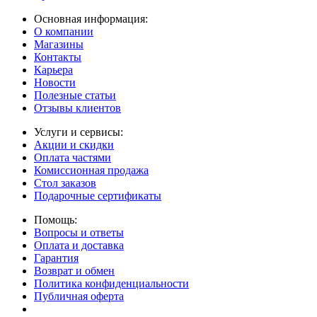
Основная информация:
О компании
Магазины
Контакты
Карьера
Новости
Полезные статьи
Отзывы клиентов
Услуги и сервисы:
Акции и скидки
Оплата частями
Комиссионная продажа
Стол заказов
Подарочные сертификаты
Помощь:
Вопросы и ответы
Оплата и доставка
Гарантия
Возврат и обмен
Политика конфиденциальности
Публичная оферта