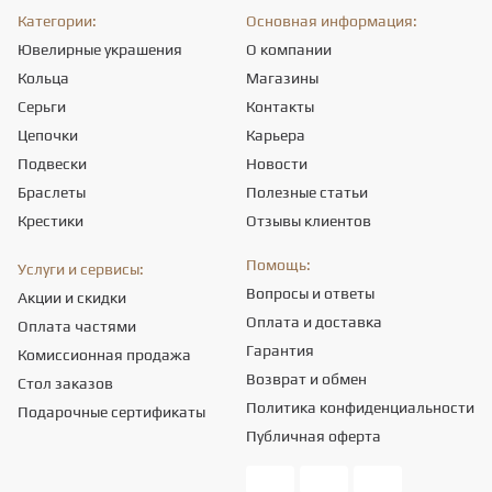
Категории:
Основная информация:
Ювелирные украшения
О компании
Кольца
Магазины
Серьги
Контакты
Цепочки
Карьера
Подвески
Новости
Браслеты
Полезные статьи
Крестики
Отзывы клиентов
Помощь:
Услуги и сервисы:
Вопросы и ответы
Акции и скидки
Оплата и доставка
Оплата частями
Гарантия
Комиссионная продажа
Возврат и обмен
Стол заказов
Политика конфиденциальности
Подарочные сертификаты
Публичная оферта