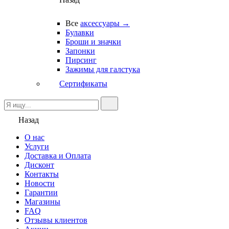
Все
аксессуары →
Булавки
Броши и значки
Запонки
Пирсинг
Зажимы для галстука
Сертификаты
Назад
О нас
Услуги
Доставка и Оплата
Дисконт
Контакты
Новости
Гарантии
Магазины
FAQ
Отзывы клиентов