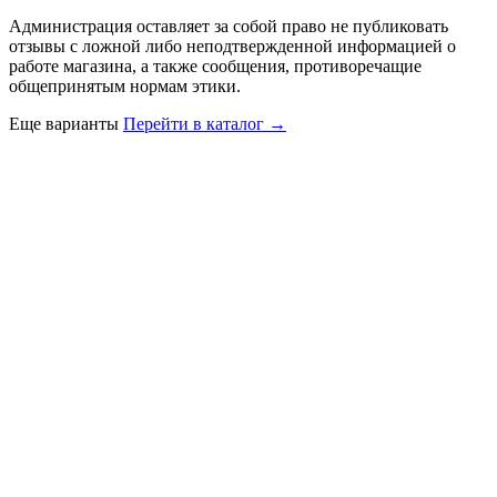
Администрация оставляет за собой право не публиковать
отзывы с ложной либо неподтвержденной информацией о
работе магазина, а также сообщения, противоречащие
общепринятым нормам этики.
Еще варианты
Перейти в каталог →