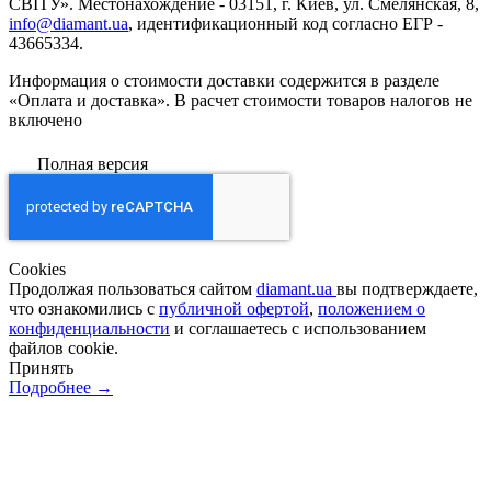
СВІТУ». Местонахождение - 03151, г. Киев, ул. Смелянская, 8,
info@diamant.ua
, идентификационный код согласно ЕГР -
43665334.
Информация о стоимости доставки содержится в разделе
«Оплата и доставка». В расчет стоимости товаров налогов не
включено
Полная версия
Сookies
Продолжая пользоваться сайтом
diamant.ua
вы подтверждаете,
что ознакомились с
публичной офертой
,
положением о
конфиденциальности
и соглашаетесь с использованием
файлов cookie.
Принять
Подробнее →