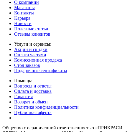
О компании
Магазины
Контакты
Карьера
Новости
Полезные статьи
Отзывы клиентов
Услуги и сервисы:
Акции и скидки
Оплата частями
Комиссионная продажа
Стол заказов
Подарочные сертификаты
Помощь:
Вопросы и ответы
Оплата и доставка
Гарантия
Возврат и обмен
Политика конфиденциальности
Публичная оферта
Общество с ограниченной ответственностью «ПРИКРАСИ