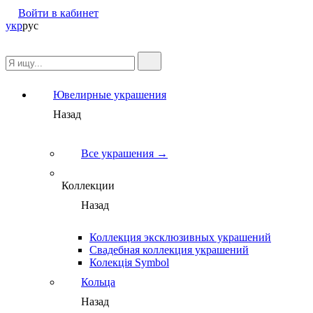
Войти в кабинет
укр
рус
Ювелирные украшения
Назад
Все украшения →
Коллекции
Назад
Коллекция эксклюзивных украшений
Свадебная коллекция украшений
Колекція Symbol
Кольца
Назад