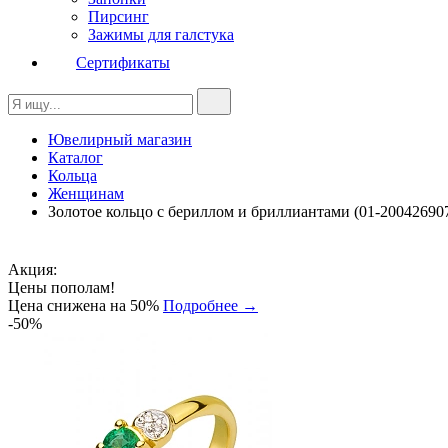
Пирсинг
Зажимы для галстука
Сертификаты
Ювелирный магазин
Каталог
Кольца
Женщинам
Золотое кольцо с бериллом и бриллиантами (01-20042690
Акция:
Цены пополам!
Цена снижена на 50%
Подробнее →
-50%