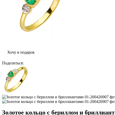
Хочу в подарок
Поделиться
:
Золотое кольцо с бериллом и бриллиант