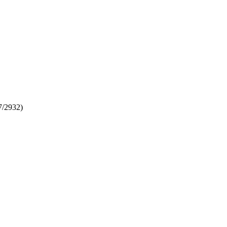
7/2932)