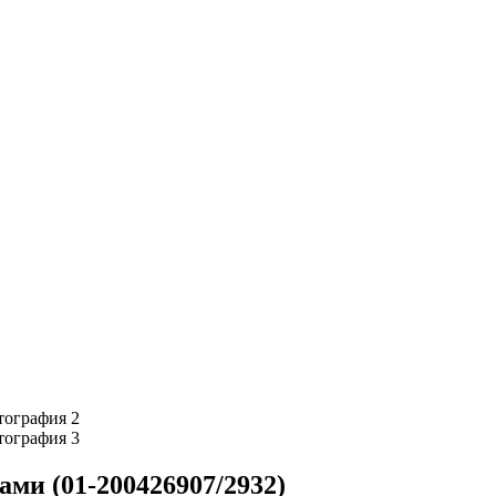
ами (01-200426907/2932)