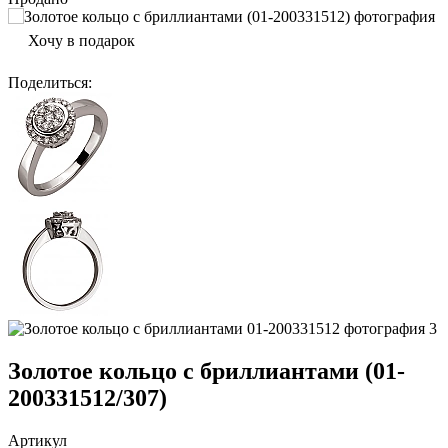
Хочу в подарок
Поделиться
:
Золотое кольцо с бриллиантами (01-
200331512/307)
Артикул