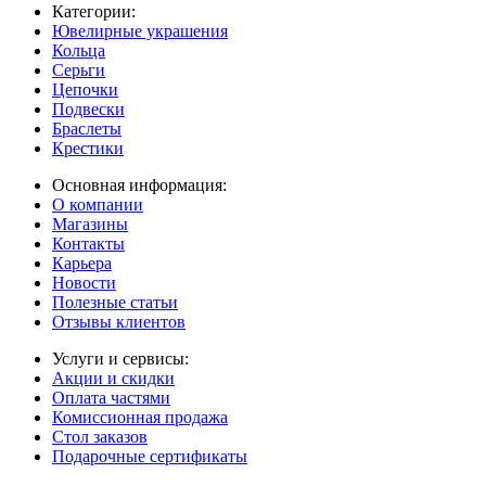
Категории:
Ювелирные украшения
Кольца
Серьги
Цепочки
Подвески
Браслеты
Крестики
Основная информация:
О компании
Магазины
Контакты
Карьера
Новости
Полезные статьи
Отзывы клиентов
Услуги и сервисы:
Акции и скидки
Оплата частями
Комиссионная продажа
Стол заказов
Подарочные сертификаты