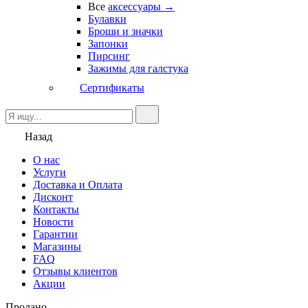
Все
аксессуары →
Булавки
Броши и значки
Запонки
Пирсинг
Зажимы для галстука
Сертификаты
Назад
О нас
Услуги
Доставка и Оплата
Дисконт
Контакты
Новости
Гарантии
Магазины
FAQ
Отзывы клиентов
Акции
Продано