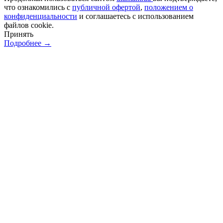
что ознакомились с
публичной офертой
,
положением о
конфиденциальности
и соглашаетесь с использованием
файлов cookie.
Принять
Подробнее →