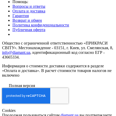
Помощь:
Вопросы и ответы
Оплата и доставка
Гарантия
Возврат и обмен
Политика конфиденциальности
Публичная оферта
Общество с ограниченной ответственностью «ПРИКРАСИ
СВІТУ». Местонахождение - 03151, г. Киев, ул. Смелянская, 8,
info@diamant.ua
, идентификационный код согласно ЕГР -
43665334.
Информация о стоимости доставки содержится в разделе
«Оплата и доставка». В расчет стоимости товаров налогов не
включено
Полная версия
Сookies
Продолжая пользоваться сайтом
diamant.ua
вы подтверждаете,