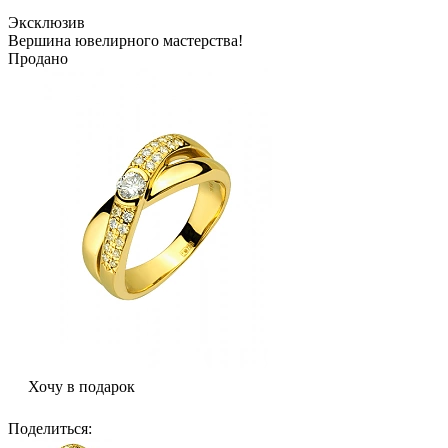
Эксклюзив
Вершина ювелирного мастерства!
Продано
Хочу в подарок
Поделиться
: