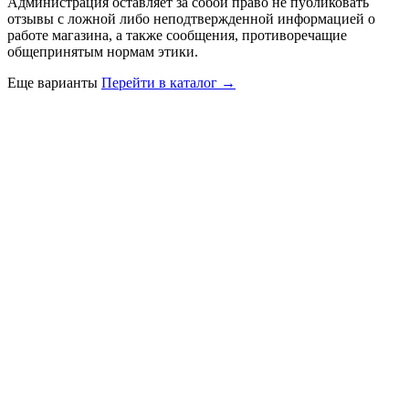
Администрация оставляет за собой право не публиковать
отзывы с ложной либо неподтвержденной информацией о
работе магазина, а также сообщения, противоречащие
общепринятым нормам этики.
Еще варианты
Перейти в каталог →