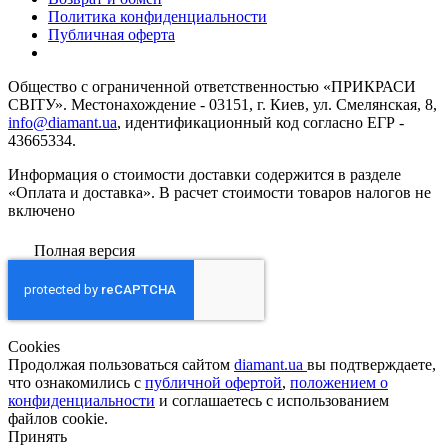
Политика конфиденциальности
Публичная оферта
Общество с ограниченной ответственностью «ПРИКРАСИ
СВІТУ». Местонахождение - 03151, г. Киев, ул. Смелянская, 8,
info@diamant.ua
, идентификационный код согласно ЕГР -
43665334.
Информация о стоимости доставки содержится в разделе
«Оплата и доставка». В расчет стоимости товаров налогов не
включено
Полная версия
Сookies
Продолжая пользоваться сайтом
diamant.ua
вы подтверждаете,
что ознакомились с
публичной офертой
,
положением о
конфиденциальности
и соглашаетесь с использованием
файлов cookie.
Принять