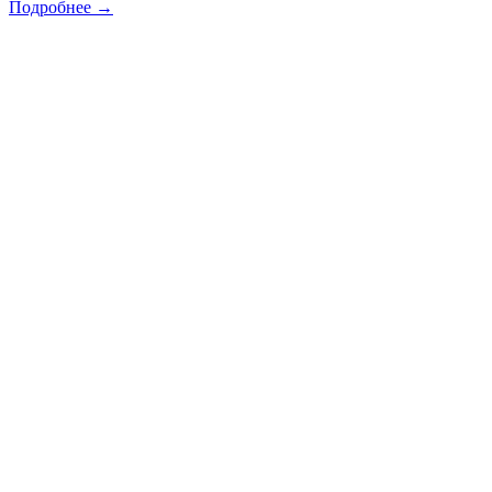
Подробнее →