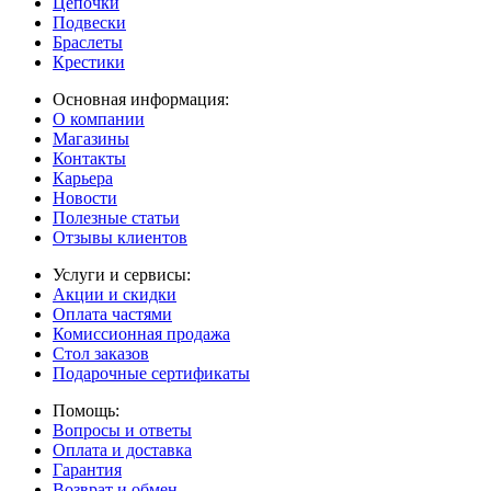
Цепочки
Подвески
Браслеты
Крестики
Основная информация:
О компании
Магазины
Контакты
Карьера
Новости
Полезные статьи
Отзывы клиентов
Услуги и сервисы:
Акции и скидки
Оплата частями
Комиссионная продажа
Стол заказов
Подарочные сертификаты
Помощь:
Вопросы и ответы
Оплата и доставка
Гарантия
Возврат и обмен