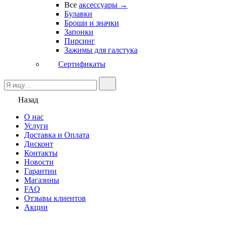
Все
аксессуары →
Булавки
Броши и значки
Запонки
Пирсинг
Зажимы для галстука
Сертификаты
Назад
О нас
Услуги
Доставка и Оплата
Дисконт
Контакты
Новости
Гарантии
Магазины
FAQ
Отзывы клиентов
Акции