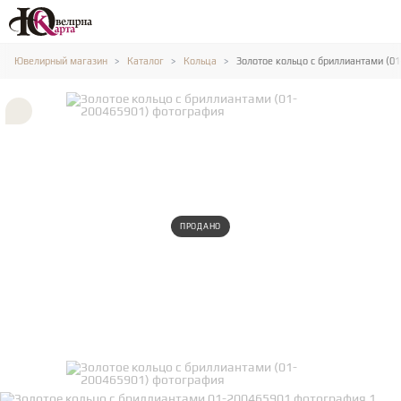
Ювелирный магазин
Каталог
Кольца
Золотое кольцо с бриллиантами (0
ПРОДАНО