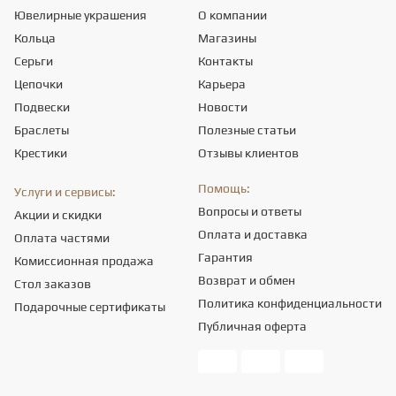
Ювелирные украшения
О компании
Кольца
Магазины
Серьги
Контакты
Цепочки
Карьера
Подвески
Новости
Браслеты
Полезные статьи
Крестики
Отзывы клиентов
Помощь:
Услуги и сервисы:
Вопросы и ответы
Акции и скидки
Оплата и доставка
Оплата частями
Гарантия
Комиссионная продажа
Возврат и обмен
Стол заказов
Политика конфиденциальности
Подарочные сертификаты
Публичная оферта