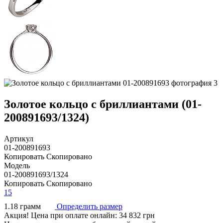
Золотое кольцо с бриллиантами (01-
200891693/1324)
Артикул
01-200891693
Копировать
Скопировано
Модель
01-200891693/1324
Копировать
Скопировано
15
1.18 грамм
Определить размер
Акция!
Цена при оплате онлайн: 34 832 грн