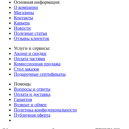
Основная информация:
О компании
Магазины
Контакты
Карьера
Новости
Полезные статьи
Отзывы клиентов
Услуги и сервисы:
Акции и скидки
Оплата частями
Комиссионная продажа
Стол заказов
Подарочные сертификаты
Помощь:
Вопросы и ответы
Оплата и доставка
Гарантия
Возврат и обмен
Политика конфиденциальности
Публичная оферта