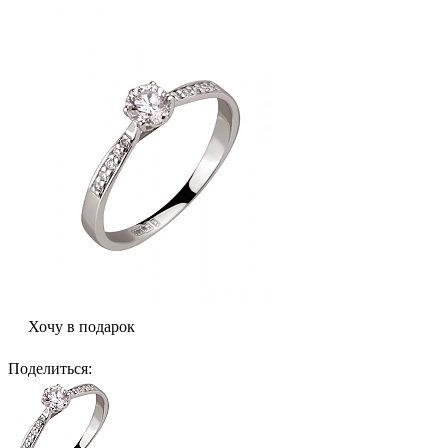
Хочу в подарок
Поделиться
: