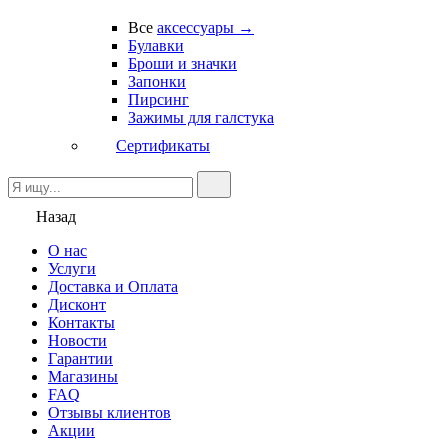
Все
аксессуары →
Булавки
Броши и значки
Запонки
Пирсинг
Зажимы для галстука
Сертификаты
Назад
О нас
Услуги
Доставка и Оплата
Дисконт
Контакты
Новости
Гарантии
Магазины
FAQ
Отзывы клиентов
Акции