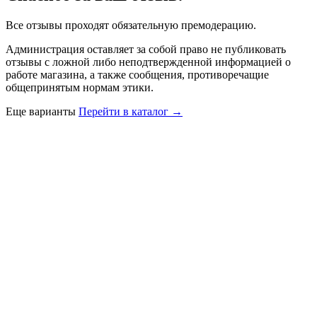
Все отзывы проходят обязательную премодерацию.
Администрация оставляет за собой право не публиковать
отзывы с ложной либо неподтвержденной информацией о
работе магазина, а также сообщения, противоречащие
общепринятым нормам этики.
Еще варианты
Перейти в каталог →