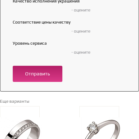
Качество исполнения украшения
- оцените
Соответствие цены качеству
- оцените
Уровень сервиса
- оцените
Отправить
Еще варианты
Перейти в каталог →