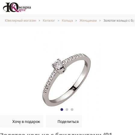
Ювелирный магазин
Каталог
Кольца
Женщинам
Золотое кольцо с б
Хочу в подарок
Поделиться