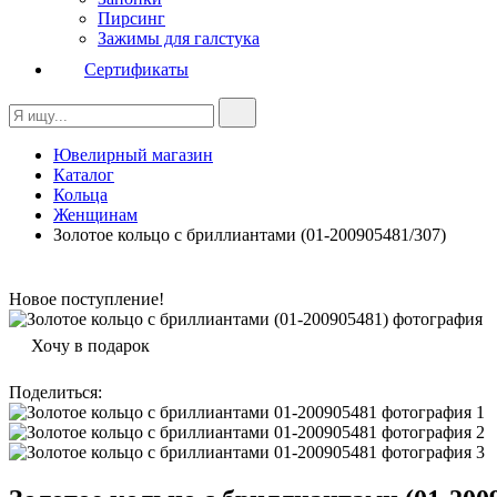
Пирсинг
Зажимы для галстука
Сертификаты
Ювелирный магазин
Каталог
Кольца
Женщинам
Золотое кольцо с бриллиантами (01-200905481/307)
Новое поступление!
Хочу в подарок
Поделиться
: