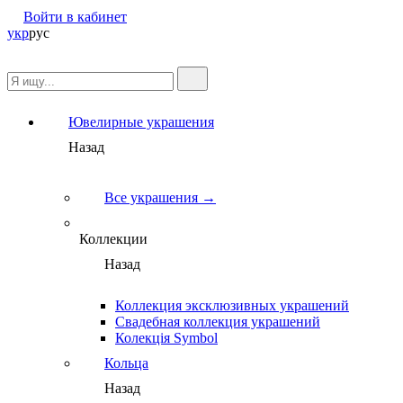
Войти в кабинет
укр
рус
Ювелирные украшения
Назад
Все украшения →
Коллекции
Назад
Коллекция эксклюзивных украшений
Свадебная коллекция украшений
Колекція Symbol
Кольца
Назад