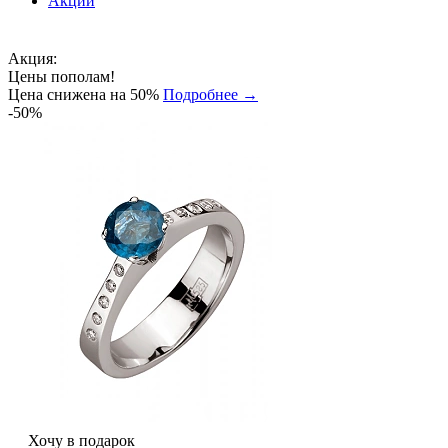
Акции
Акция:
Цены пополам!
Цена снижена на 50%
Подробнее →
-50%
Хочу в подарок