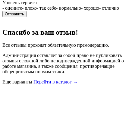
Уровень сервиса
- оцените
- плохо
- так себе
- нормально
- хорошо
- отлично
Отправить
Спасибо за ваш отзыв!
Все отзывы проходят обязательную премодерацию.
Администрация оставляет за собой право не публиковать
отзывы с ложной либо неподтвержденной информацией о
работе магазина, а также сообщения, противоречащие
общепринятым нормам этики.
Еще варианты
Перейти в каталог →