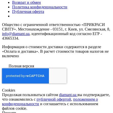
Возврат и обмен
Политика конфиденциальности
Публичная оферта
Общество с ограниченной ответственностью «ПРИКРАСИ
СВІТУ». Местонахождение - 03151, г. Киев, ул. Смелянская, 8,
info@diamant.ua
, идентификационный код согласно ЕГР -
43665334.
Информация о стоимости доставки содержится в разделе
«Оплата и доставка». В расчет стоимости товаров налогов не
включено
Полная версия
Сookies
Продолжая пользоваться сайтом
diamant.ua
вы подтверждаете,
что ознакомились с
публичной офертой
,
положением о
конфиденциальности
и соглашаетесь с использованием
файлов cookie.
Принять