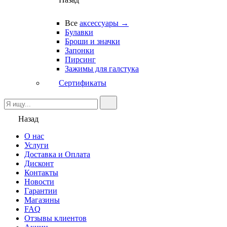
Все
аксессуары →
Булавки
Броши и значки
Запонки
Пирсинг
Зажимы для галстука
Сертификаты
Назад
О нас
Услуги
Доставка и Оплата
Дисконт
Контакты
Новости
Гарантии
Магазины
FAQ
Отзывы клиентов