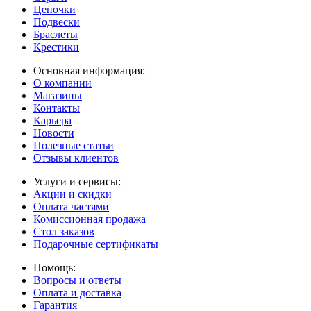
Цепочки
Подвески
Браслеты
Крестики
Основная информация:
О компании
Магазины
Контакты
Карьера
Новости
Полезные статьи
Отзывы клиентов
Услуги и сервисы:
Акции и скидки
Оплата частями
Комиссионная продажа
Стол заказов
Подарочные сертификаты
Помощь:
Вопросы и ответы
Оплата и доставка
Гарантия