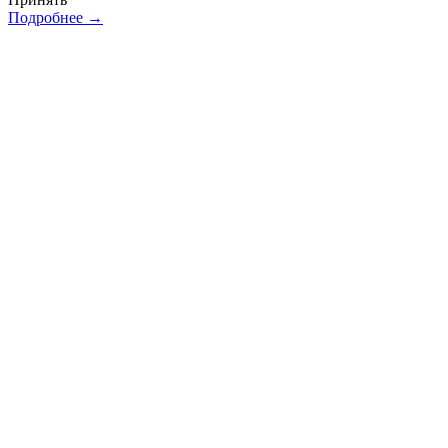
Подробнее →